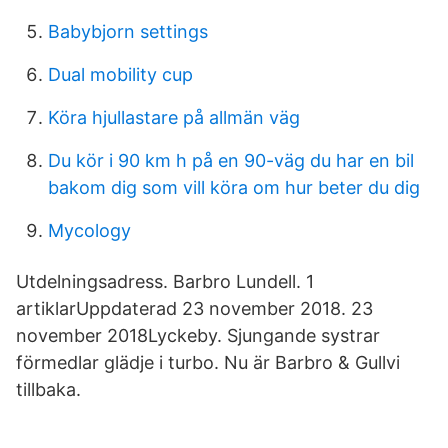
Babybjorn settings
Dual mobility cup
Köra hjullastare på allmän väg
Du kör i 90 km h på en 90-väg du har en bil
bakom dig som vill köra om hur beter du dig
Mycology
Utdelningsadress. Barbro Lundell. 1
artiklarUppdaterad 23 november 2018. 23
november 2018Lyckeby. Sjungande systrar
förmedlar glädje i turbo. Nu är Barbro & Gullvi
tillbaka.