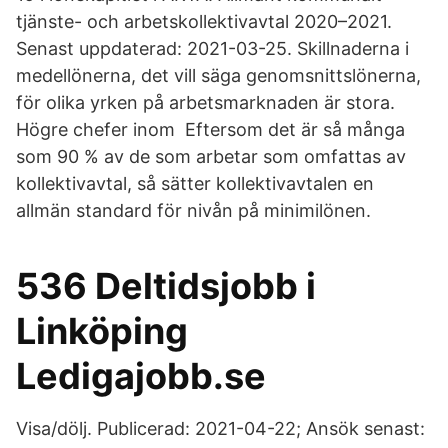
tjänste- och arbetskollektivavtal 2020–2021.
Senast uppdaterad: 2021-03-25. Skillnaderna i
medellönerna, det vill säga genomsnittslönerna,
för olika yrken på arbetsmarknaden är stora.
Högre chefer inom Eftersom det är så många
som 90 % av de som arbetar som omfattas av
kollektivavtal, så sätter kollektivavtalen en
allmän standard för nivån på minimilönen.
536 Deltidsjobb i
Linköping
Ledigajobb.se
Visa/dölj. Publicerad: 2021-04-22; Ansök senast: