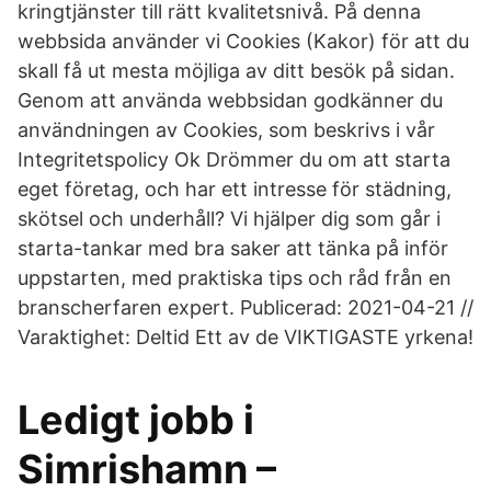
kringtjänster till rätt kvalitetsnivå. På denna
webbsida använder vi Cookies (Kakor) för att du
skall få ut mesta möjliga av ditt besök på sidan.
Genom att använda webbsidan godkänner du
användningen av Cookies, som beskrivs i vår
Integritetspolicy Ok Drömmer du om att starta
eget företag, och har ett intresse för städning,
skötsel och underhåll? Vi hjälper dig som går i
starta-tankar med bra saker att tänka på inför
uppstarten, med praktiska tips och råd från en
branscherfaren expert. Publicerad: 2021-04-21 //
Varaktighet: Deltid Ett av de VIKTIGASTE yrkena!
Ledigt jobb i
Simrishamn –